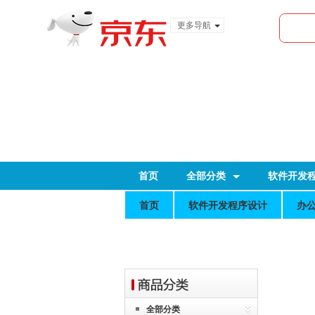
更多导航
服装城
食品
金融
首页
全部分类
软件开发
首页
软件开发程序设计
办
全部分类