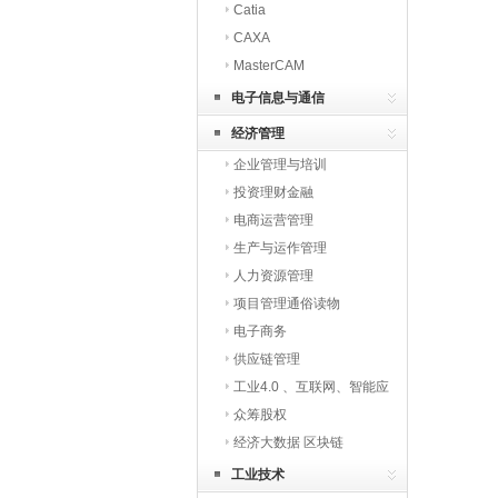
Catia
CAXA
MasterCAM
电子信息与通信
经济管理
企业管理与培训
投资理财金融
电商运营管理
生产与运作管理
人力资源管理
项目管理通俗读物
电子商务
供应链管理
工业4.0 、互联网、智能应
用
众筹股权
经济大数据 区块链
工业技术