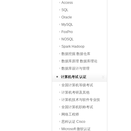
Access
SQL
Oracle
MySQL
FoxPro
NOSQL
Spark Hadoop
数据挖掘 数据仓库
数据库原理 数据库理论
数据库设计与管理
计算机考试 认证
全国计算机等级考试
计算机考研及其他
计算机技术与软件专业技
术
全国计算机职称考试
网络工程师
思科认证 Cisco
Microsoft 微软认证